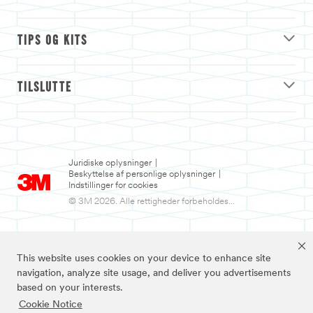
TIPS OG KITS
TILSLUTTE
Juridiske oplysninger
|
Beskyttelse af personlige oplysninger
|
Indstillinger for cookies
© 3M 2026. Alle rettigheder forbeholdes...
This website uses cookies on your device to enhance site
navigation, analyze site usage, and deliver you advertisements
based on your interests.
Cookie Notice