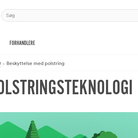
FORHANDLERE
r
Beskyttelse med polstring
OLSTRINGSTEKNOLOGI