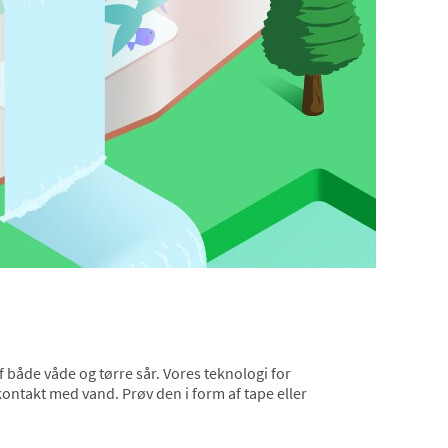
f både våde og tørre sår. Vores teknologi for
kontakt med vand. Prøv den i form af tape eller