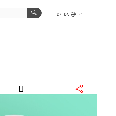
DK - DA