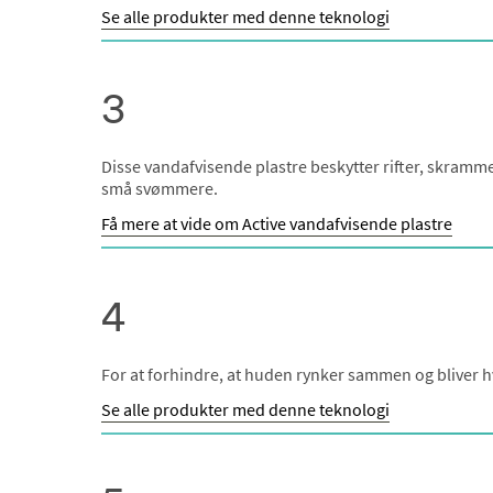
Se alle produkter med denne teknologi
3
Disse vandafvisende plastre beskytter rifter, skramme
små svømmere.
Få mere at vide om Active vandafvisende plastre
4
For at forhindre, at huden rynker sammen og bliver 
Se alle produkter med denne teknologi