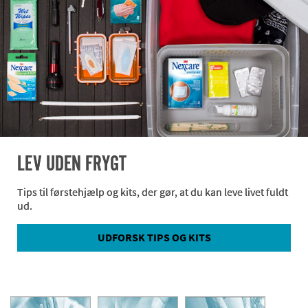
LEV UDEN FRYGT
Tips til førstehjælp og kits, der gør, at du kan leve livet fuldt
ud.
UDFORSK TIPS OG KITS