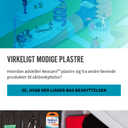
VIRKELIGT MODIGE PLASTRE
Hvordan adskiller Nexcare™ plastre sig fra andre førende
produkter til sårbeskyttelse?
SE, HVAD DER LIGGER BAG BESKYTTELSEN