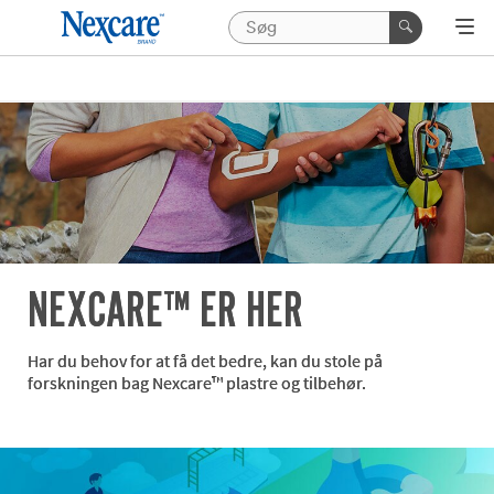
NEXCARE™ ER HER
Har du behov for at få det bedre, kan du stole på
forskningen bag Nexcare™ plastre og tilbehør.